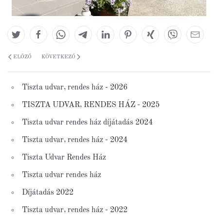
ELŐZŐ
KÖVETKEZŐ
Tiszta udvar, rendes ház - 2026
TISZTA UDVAR, RENDES HÁZ - 2025
Tiszta udvar rendes ház díjátadás 2024
Tiszta udvar, rendes ház - 2024
Tiszta Udvar Rendes Ház
Tiszta udvar rendes ház
Díjátadás 2022
Tiszta udvar, rendes ház - 2022