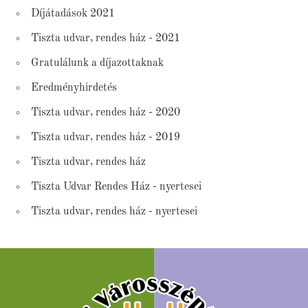
Díjátadások 2021
Tiszta udvar, rendes ház - 2021
Gratulálunk a díjazottaknak
Eredményhirdetés
Tiszta udvar, rendes ház - 2020
Tiszta udvar, rendes ház - 2019
Tiszta udvar, rendes ház
Tiszta Udvar Rendes Ház - nyertesei
Tiszta udvar, rendes ház - nyertesei