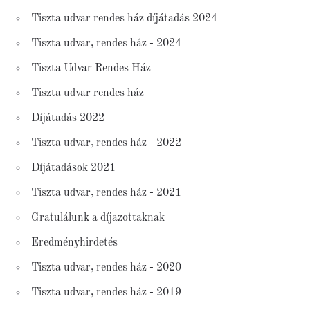
Tiszta udvar rendes ház díjátadás 2024
Tiszta udvar, rendes ház - 2024
Tiszta Udvar Rendes Ház
Tiszta udvar rendes ház
Díjátadás 2022
Tiszta udvar, rendes ház - 2022
Díjátadások 2021
Tiszta udvar, rendes ház - 2021
Gratulálunk a díjazottaknak
Eredményhirdetés
Tiszta udvar, rendes ház - 2020
Tiszta udvar, rendes ház - 2019