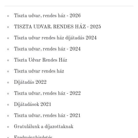
Tiszta udvar, rendes ház - 2026
TISZTA UDVAR, RENDES HÁZ - 2025
Tiszta udvar rendes ház díjátadás 2024
Tiszta udvar, rendes ház - 2024
Tiszta Udvar Rendes Ház
Tiszta udvar rendes ház
Díjátadás 2022
Tiszta udvar, rendes ház - 2022
Díjátadások 2021
Tiszta udvar, rendes ház - 2021
Gratulálunk a díjazottaknak