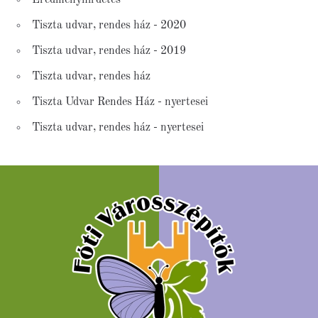
Eredményhirdetés
Tiszta udvar, rendes ház - 2020
Tiszta udvar, rendes ház - 2019
Tiszta udvar, rendes ház
Tiszta Udvar Rendes Ház - nyertesei
Tiszta udvar, rendes ház - nyertesei