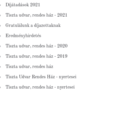
Díjátadások 2021
Tiszta udvar, rendes ház - 2021
Gratulálunk a díjazottaknak
Eredményhirdetés
Tiszta udvar, rendes ház - 2020
Tiszta udvar, rendes ház - 2019
Tiszta udvar, rendes ház
Tiszta Udvar Rendes Ház - nyertesei
Tiszta udvar, rendes ház - nyertesei