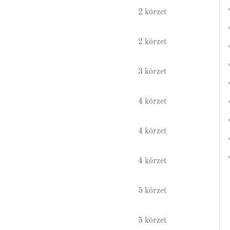
2 körzet
2 körzet
3 körzet
4 körzet
4 körzet
4 körzet
5 körzet
5 körzet