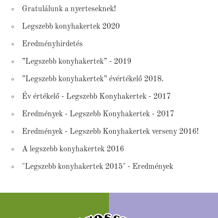
Gratulálunk a nyerteseknek!
Legszebb konyhakertek 2020
Eredményhirdetés
”Legszebb konyhakertek” - 2019
”Legszebb konyhakertek” évértékelő 2018.
Év értékelő - Legszebb Konyhakertek - 2017
Eredmények - Legszebb Konyhakertek - 2017
Eredmények - Legszebb Konyhakertek verseny 2016!
A legszebb konyhakertek 2016
"Legszebb konyhakertek 2015" - Eredmények